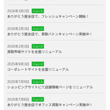
2026年3月3日
ニュース
ありがとう屋全店で、フレッシュキャンペーン開始！
2026年2月3日
ニュース
ありがとう屋全店で、買取バトンキャンペーン実施中！
2026年2月3日
ニュース
買取市場サイトを全面リニューアル
2025年9月3日
ニュース
コーポレートサイトを全面リニューアル
2025年7月9日
ニュース
ショッピングサイトにて店舗情報ページをリニューアル
2025年7月8日
ニュース
ありがとう屋全店でオフィス買取キャンペーン実施中！