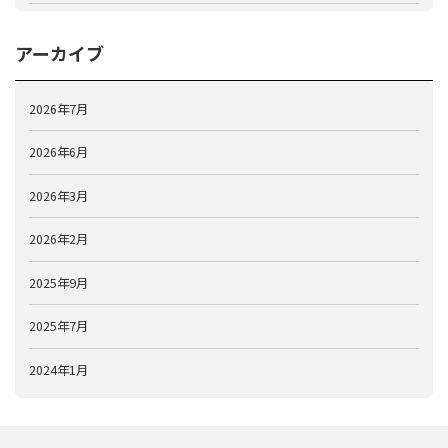
アーカイブ
2026年7月
2026年6月
2026年3月
2026年2月
2025年9月
2025年7月
2024年1月