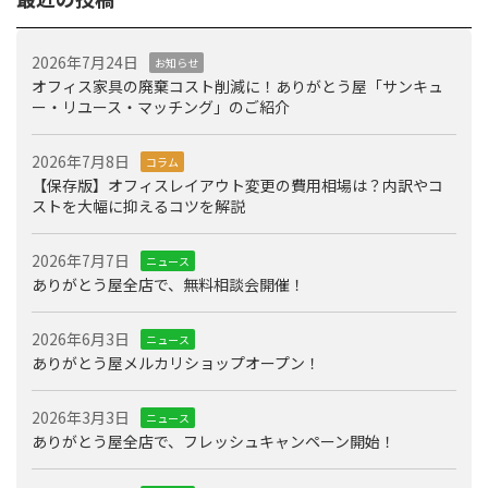
2026年7月24日
お知らせ
オフィス家具の廃棄コスト削減に！ありがとう屋「サンキュ
ー・リユース・マッチング」のご紹介
2026年7月8日
コラム
【保存版】オフィスレイアウト変更の費用相場は？内訳やコ
ストを大幅に抑えるコツを解説
2026年7月7日
ニュース
ありがとう屋全店で、無料相談会開催！
2026年6月3日
ニュース
ありがとう屋メルカリショップオープン！
2026年3月3日
ニュース
ありがとう屋全店で、フレッシュキャンペーン開始！