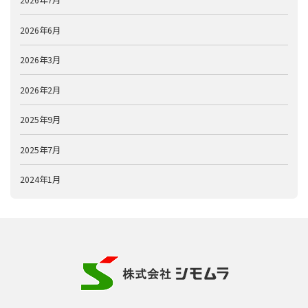
2026年7月
2026年6月
2026年3月
2026年2月
2025年9月
2025年7月
2024年1月