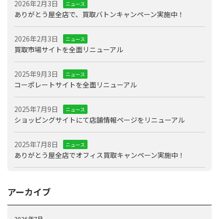
2026年2月3日
ニュース
ありがとう屋全店で、買取バトンキャンペーン実施中！
2026年2月3日
ニュース
買取市場サイトを全面リニューアル
2025年9月3日
ニュース
コーポレートサイトを全面リニューアル
2025年7月9日
ニュース
ショッピングサイトにて店舗情報ページをリニューアル
2025年7月8日
ニュース
ありがとう屋全店でオフィス買取キャンペーン実施中！
アーカイブ